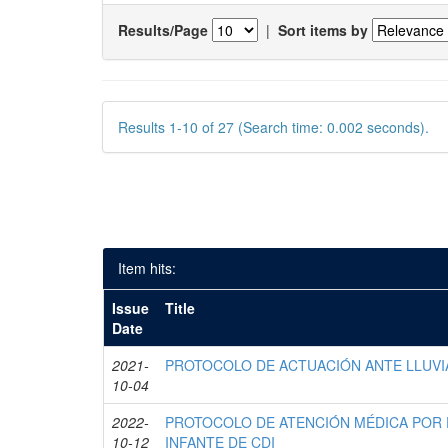
Results/Page
|
Sort items by
Results 1-10 of 27 (Search time: 0.002 seconds).
Item hits:
Issue
Title
Date
2021-
PROTOCOLO DE ACTUACIÓN ANTE LLUVI
10-04
2022-
PROTOCOLO DE ATENCIÓN MÉDICA POR
10-12
INFANTE DE CDI