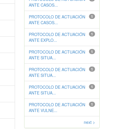
ANTE CASOS...
PROTOCOLO DE ACTUACIÓN
1
ANTE CASOS...
PROTOCOLO DE ACTUACIÓN
1
ANTE EXPLO...
PROTOCOLO DE ACTUACIÓN
1
ANTE SITUA...
PROTOCOLO DE ACTUACIÓN
1
ANTE SITUA...
PROTOCOLO DE ACTUACIÓN
1
ANTE SITUA...
PROTOCOLO DE ACTUACIÓN
1
ANTE VULNE...
next >