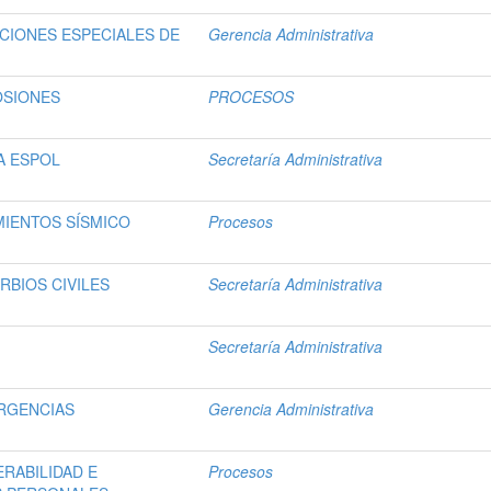
CIONES ESPECIALES DE
Gerencia Administrativa
OSIONES
PROCESOS
A ESPOL
Secretaría Administrativa
IENTOS SÍSMICO
Procesos
RBIOS CIVILES
Secretaría Administrativa
Secretaría Administrativa
RGENCIAS
Gerencia Administrativa
RABILIDAD E
Procesos