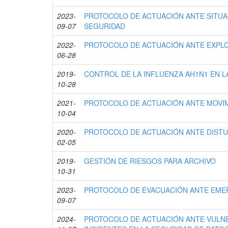
2023-
PROTOCOLO DE ACTUACIÓN ANTE SITUA
09-07
SEGURIDAD
2022-
PROTOCOLO DE ACTUACIÓN ANTE EXPL
06-28
2019-
CONTROL DE LA INFLUENZA AH1N1 EN L
10-28
2021-
PROTOCOLO DE ACTUACIÓN ANTE MOVIM
10-04
2020-
PROTOCOLO DE ACTUACIÓN ANTE DISTU
02-05
2019-
GESTIÓN DE RIESGOS PARA ARCHIVO
10-31
2023-
PROTOCOLO DE EVACUACIÓN ANTE EME
09-07
2024-
PROTOCOLO DE ACTUACIÓN ANTE VULNE