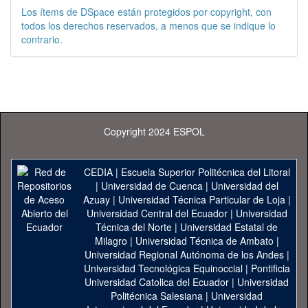
Los ítems de DSpace están protegidos por copyright, con
todos los derechos reservados, a menos que se indique lo
contrario.
Copyright 2024 ESPOL
CEDIA
|
Escuela Superior Politécnica del Litoral
|
Universidad de Cuenca
|
Universidad del
Azuay
|
Universidad Técnica Particular de Loja
|
Universidad Central del Ecuador
|
Universidad
Técnica del Norte
|
Universidad Estatal de
Milagro
|
Universidad Técnica de Ambato
|
Universidad Regional Autónoma de los Andes
|
Universidad Tecnológica Equinoccial
|
Pontificia
Universidad Catolica del Ecuador
|
Universidad
Politécnica Salesiana
|
Universidad