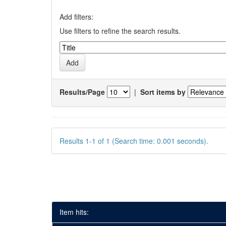
Add filters:
Use filters to refine the search results.
Results/Page
|
Sort items by
Results 1-1 of 1 (Search time: 0.001 seconds).
Item hits: