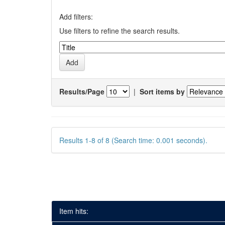
Add filters:
Use filters to refine the search results.
Results/Page
|
Sort items by
Results 1-8 of 8 (Search time: 0.001 seconds).
Item hits: