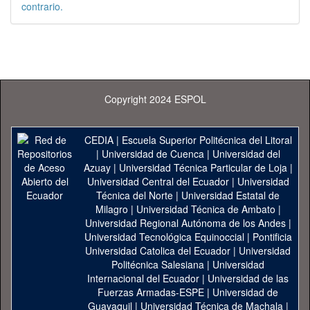
contrario.
Copyright 2024 ESPOL
CEDIA
|
Escuela Superior Politécnica del Litoral
|
Universidad de Cuenca
|
Universidad del
Azuay
|
Universidad Técnica Particular de Loja
|
Universidad Central del Ecuador
|
Universidad
Técnica del Norte
|
Universidad Estatal de
Milagro
|
Universidad Técnica de Ambato
|
Universidad Regional Autónoma de los Andes
|
Universidad Tecnológica Equinoccial
|
Pontificia
Universidad Catolica del Ecuador
|
Universidad
Politécnica Salesiana
|
Universidad
Internacional del Ecuador
|
Universidad de las
Fuerzas Armadas-ESPE
|
Universidad de
Guayaquil
|
Universidad Técnica de Machala
|