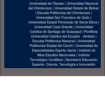
Universidad de Otavalo
|
Universidad Nacional
del Chimborazo
|
Universidad Estatal de Bolivar
|
Escuela Politécnica del Chimborazo
|
Universidad San Francisco de Quito
|
Universidad Estatal Peninsular de Santa Elena
|
Universidad Casa Grande
|
Universidad
Católica de Santiago de Guayaquil
|
Pontificia
Universidad Católica del Ecuador - Ambato
|
Escuela Politécnica Nacional
|
Universidad
Politécnica Estatal del Carchi
|
Universidad de
Especialidades Espíritu Santo
|
Instituto de
Altos Estudios Nacionales
|
Instituto
Tecnológico Cordillera
|
Secretaría Educación
Superior, Ciencia, Tecnología e Innovación