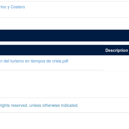
ino y Costero
Description
 del turismo en tiempos de crisis.pdf
rights reserved, unless otherwise indicated.