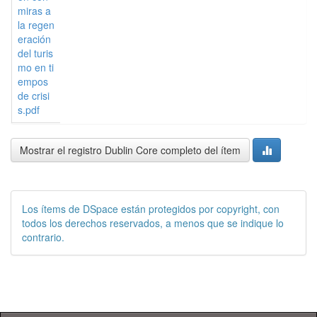
miras a
la regen
eración
del turis
mo en ti
empos
de crisi
s.pdf
Mostrar el registro Dublin Core completo del ítem
Los ítems de DSpace están protegidos por copyright, con
todos los derechos reservados, a menos que se indique lo
contrario.