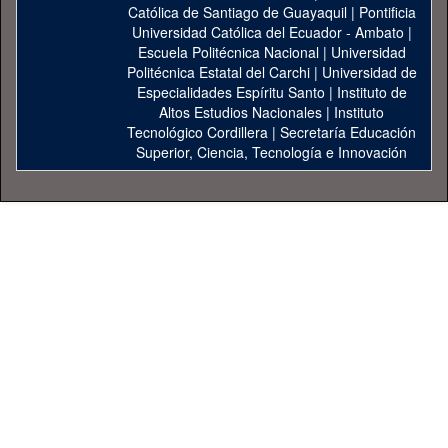
Católica de Santiago de Guayaquil
|
Pontificia
Universidad Católica del Ecuador - Ambato
|
Escuela Politécnica Nacional
|
Universidad
Politécnica Estatal del Carchi
|
Universidad de
Especialidades Espíritu Santo
|
Instituto de
Altos Estudios Nacionales
|
Instituto
Tecnológico Cordillera
|
Secretaría Educación
Superior, Ciencia, Tecnología e Innovación