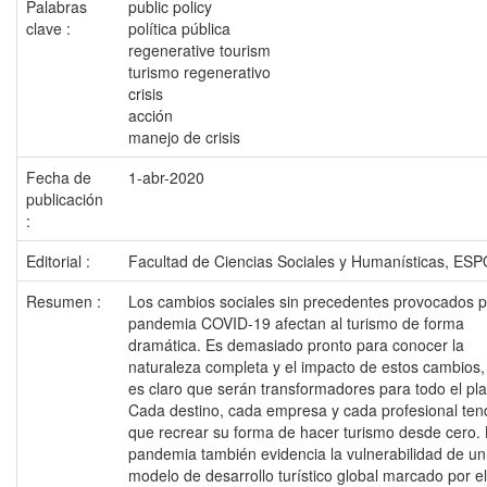
Palabras
public policy
clave :
política pública
regenerative tourism
turismo regenerativo
crisis
acción
manejo de crisis
Fecha de
1-abr-2020
publicación
:
Editorial :
Facultad de Ciencias Sociales y Humanísticas, ES
Resumen :
Los cambios sociales sin precedentes provocados p
pandemia COVID-19 afectan al turismo de forma
dramática. Es demasiado pronto para conocer la
naturaleza completa y el impacto de estos cambios,
es claro que serán transformadores para todo el pla
Cada destino, cada empresa y cada profesional ten
que recrear su forma de hacer turismo desde cero.
pandemia también evidencia la vulnerabilidad de un
modelo de desarrollo turístico global marcado por el