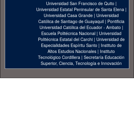
Universidad San Francisco de Quito
|
Universidad Estatal Peninsular de Santa Elena
|
Universidad Casa Grande
|
Universidad
Católica de Santiago de Guayaquil
|
Pontificia
Universidad Católica del Ecuador - Ambato
|
Escuela Politécnica Nacional
|
Universidad
Politécnica Estatal del Carchi
|
Universidad de
Especialidades Espíritu Santo
|
Instituto de
Altos Estudios Nacionales
|
Instituto
Tecnológico Cordillera
|
Secretaría Educación
Superior, Ciencia, Tecnología e Innovación