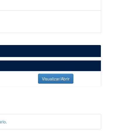
Visualizar/Abrir
rio.