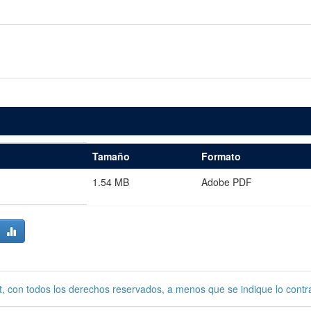
Tamaño
Formato
1.54 MB
Adobe PDF
, con todos los derechos reservados, a menos que se indique lo contra