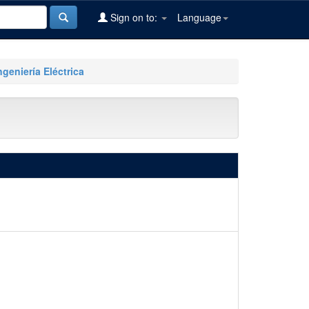
Sign on to:
Language
ngeniería Eléctrica