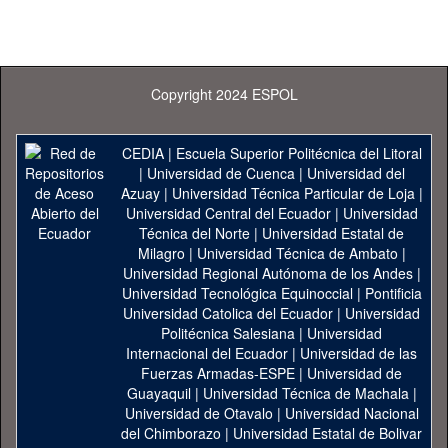
Copyright 2024 ESPOL
CEDIA
|
Escuela Superior Politécnica del Litoral
|
Universidad de Cuenca
|
Universidad del
Azuay
|
Universidad Técnica Particular de Loja
|
Universidad Central del Ecuador
|
Universidad
Técnica del Norte
|
Universidad Estatal de
Milagro
|
Universidad Técnica de Ambato
|
Universidad Regional Autónoma de los Andes
|
Universidad Tecnológica Equinoccial
|
Pontificia
Universidad Catolica del Ecuador
|
Universidad
Politécnica Salesiana
|
Universidad
Internacional del Ecuador
|
Universidad de las
Fuerzas Armadas-ESPE
|
Universidad de
Guayaquil
|
Universidad Técnica de Machala
|
Universidad de Otavalo
|
Universidad Nacional
del Chimborazo
|
Universidad Estatal de Bolivar