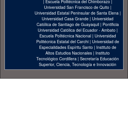
|
Escuela Politécnica del Chimborazo
|
Universidad San Francisco de Quito
|
Universidad Estatal Peninsular de Santa Elena
|
Universidad Casa Grande
|
Universidad
Católica de Santiago de Guayaquil
|
Pontificia
Universidad Católica del Ecuador - Ambato
|
Escuela Politécnica Nacional
|
Universidad
Politécnica Estatal del Carchi
|
Universidad de
Especialidades Espíritu Santo
|
Instituto de
Altos Estudios Nacionales
|
Instituto
Tecnológico Cordillera
|
Secretaría Educación
Superior, Ciencia, Tecnología e Innovación