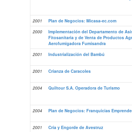
2001
Plan de Negocios: Micasa-ec.com
2000
Implementación del Departamento de Asi
Fitosanitaria y de Venta de Productos Ag
Aerofumigadora Fumisandra
2001
Industrialización del Bambú
2001
Crianza de Caracoles
2004
Quiltour S.A. Operadora de Turismo
2004
Plan de Negocios: Franquicias Emprende
2001
Cría y Engorde de Avestruz