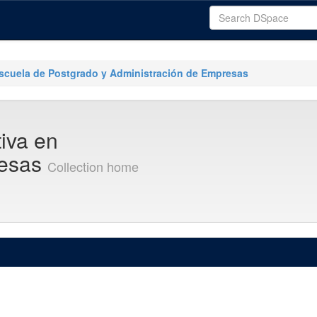
scuela de Postgrado y Administración de Empresas
tiva en
resas
Collection home