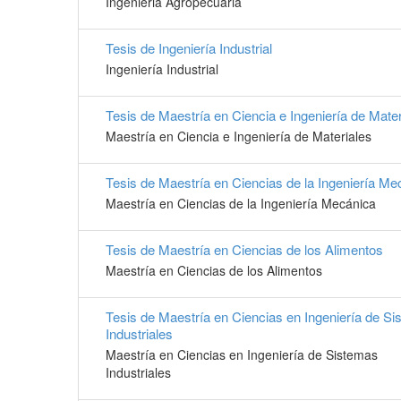
Ingenieria Agropecuaria
Tesis de Ingeniería Industrial
Ingeniería Industrial
Tesis de Maestría en Ciencia e Ingeniería de Mater
Maestría en Ciencia e Ingeniería de Materiales
Tesis de Maestría en Ciencias de la Ingeniería Me
Maestría en Ciencias de la Ingeniería Mecánica
Tesis de Maestría en Ciencias de los Alimentos
Maestría en Ciencias de los Alimentos
Tesis de Maestría en Ciencias en Ingeniería de S
Industriales
Maestría en Ciencias en Ingeniería de Sistemas
Industriales