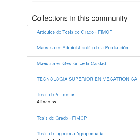
Collections in this community
Artículos de Tesis de Grado - FIMCP
Maestría en Administración de la Producción
Maestría en Gestión de la Calidad
TECNOLOGIA SUPERIOR EN MECATRONICA
Tesis de Alimentos
Alimentos
Tesis de Grado - FIMCP
Tesis de Ingenieria Agropecuaria