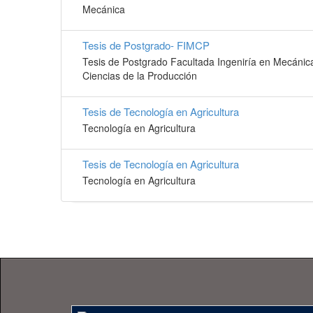
Mecánica
Tesis de Postgrado- FIMCP
Tesis de Postgrado Facultada Ingeniría en Mecánic
Ciencias de la Producción
Tesis de Tecnología en Agricultura
Tecnología en Agricultura
Tesis de Tecnología en Agricultura
Tecnología en Agricultura