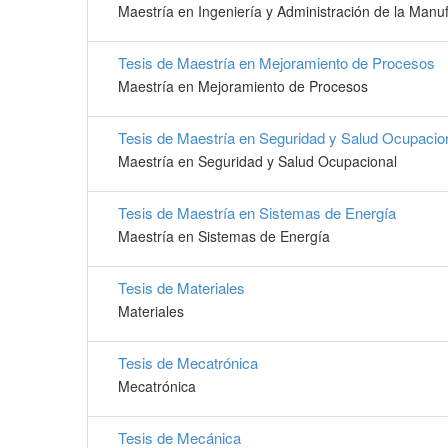
Maestría en Ingeniería y Administración de la Manu
Tesis de Maestría en Mejoramiento de Procesos
Maestría en Mejoramiento de Procesos
Tesis de Maestría en Seguridad y Salud Ocupacio
Maestría en Seguridad y Salud Ocupacional
Tesis de Maestría en Sistemas de Energía
Maestría en Sistemas de Energía
Tesis de Materiales
Materiales
Tesis de Mecatrónica
Mecatrónica
Tesis de Mecánica