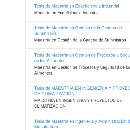
Tesis de Maestría en Ecoeficiencia Industrial
Maestría en Ecoeficiencia Industrial
Tesis de Maestría en Gestión de la Cadena de
Suministros
Maestría en Gestión de la Cadena de Suministros
Tesis de Maestría en Gestión de Procesos y Segu
de los Alimentos
Maestría en Gestión de Procesos y Seguridad de lo
Alimentos
Tesis de MAESTRÍA EN INGENIERIA Y PROYE
DE CLIMATIZACION
MAESTRÍA EN INGENIERIA Y PROYECTOS DE
CLIMATIZACION
Tesis de Maestría en Ingeniería y Administración d
Manufactura