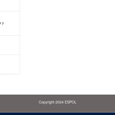
a y
Copyright 2024 ESPOL