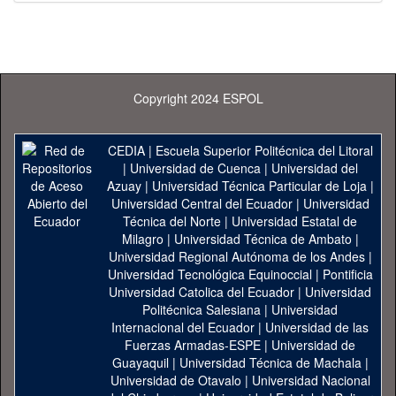
Copyright 2024 ESPOL
CEDIA
|
Escuela Superior Politécnica del Litoral
|
Universidad de Cuenca
|
Universidad del
Azuay
|
Universidad Técnica Particular de Loja
|
Universidad Central del Ecuador
|
Universidad
Técnica del Norte
|
Universidad Estatal de
Milagro
|
Universidad Técnica de Ambato
|
Universidad Regional Autónoma de los Andes
|
Universidad Tecnológica Equinoccial
|
Pontificia
Universidad Catolica del Ecuador
|
Universidad
Politécnica Salesiana
|
Universidad
Internacional del Ecuador
|
Universidad de las
Fuerzas Armadas-ESPE
|
Universidad de
Guayaquil
|
Universidad Técnica de Machala
|
Universidad de Otavalo
|
Universidad Nacional