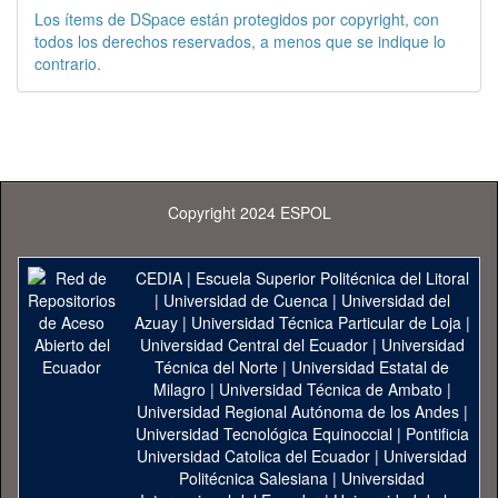
Los ítems de DSpace están protegidos por copyright, con
todos los derechos reservados, a menos que se indique lo
contrario.
Copyright 2024 ESPOL
CEDIA
|
Escuela Superior Politécnica del Litoral
|
Universidad de Cuenca
|
Universidad del
Azuay
|
Universidad Técnica Particular de Loja
|
Universidad Central del Ecuador
|
Universidad
Técnica del Norte
|
Universidad Estatal de
Milagro
|
Universidad Técnica de Ambato
|
Universidad Regional Autónoma de los Andes
|
Universidad Tecnológica Equinoccial
|
Pontificia
Universidad Catolica del Ecuador
|
Universidad
Politécnica Salesiana
|
Universidad