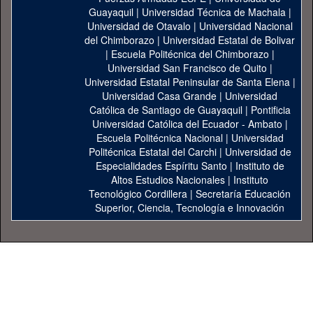
Guayaquil
|
Universidad Técnica de Machala
|
Universidad de Otavalo
|
Universidad Nacional
del Chimborazo
|
Universidad Estatal de Bolivar
|
Escuela Politécnica del Chimborazo
|
Universidad San Francisco de Quito
|
Universidad Estatal Peninsular de Santa Elena
|
Universidad Casa Grande
|
Universidad
Católica de Santiago de Guayaquil
|
Pontificia
Universidad Católica del Ecuador - Ambato
|
Escuela Politécnica Nacional
|
Universidad
Politécnica Estatal del Carchi
|
Universidad de
Especialidades Espíritu Santo
|
Instituto de
Altos Estudios Nacionales
|
Instituto
Tecnológico Cordillera
|
Secretaría Educación
Superior, Ciencia, Tecnología e Innovación