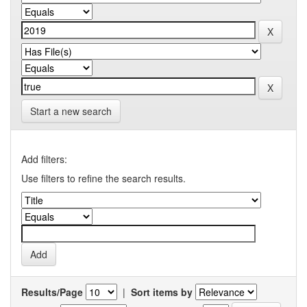
Start a new search
Add filters:
Use filters to refine the search results.
Results/Page
|
Sort items by