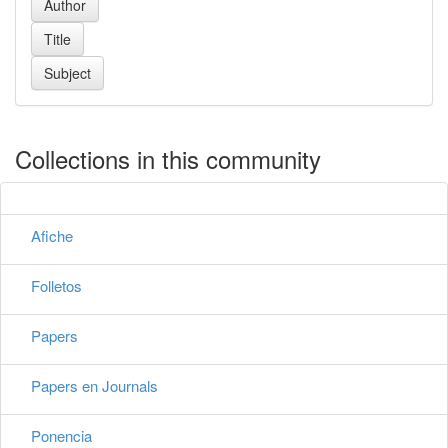
Collections in this community
Afiche
Folletos
Papers
Papers en Journals
Ponencia