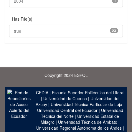
2004
1
Has File(s)
true
23
Copyright 2024 ESPOL
CEDIA
|
Escuela Superior Politécnica del Litoral
|
Universidad de Cuenca
|
Universidad del
Azuay
|
Universidad Técnica Particular de Loja
|
Universidad Central del Ecuador
|
Universidad
Técnica del Norte
|
Universidad Estatal de
Milagro
|
Universidad Técnica de Ambato
|
Universidad Regional Autónoma de los Andes
|