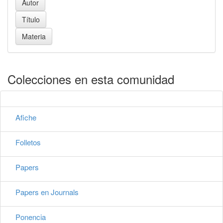
Colecciones en esta comunidad
Afiche
Folletos
Papers
Papers en Journals
Ponencia