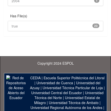
2004
1
Has File(s)
true
23
Copyright 2024 ESPOL
CEDIA
|
Escuela Superior Politécnica del Litoral
|
Universidad de Cuenca
|
Universidad del
Azuay
|
Universidad Técnica Particular de Loja
|
Universidad Central del Ecuador
|
Universidad
Técnica del Norte
|
Universidad Estatal de
Milagro
|
Universidad Técnica de Ambato
|
Universidad Regional Autónoma de los Andes
|