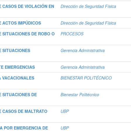
 CASOS DE VIOLACIÓN EN
Dirección de Seguridad Física
 ACTOS IMPÚDICOS
Dirección de Seguridad Física
 SITUACIONES DE ROBO O
PROCESOS
 SITUACIONES
Gerencia Administrativa
TE EMERGENCIAS
Gerencia Administrativa
A VACACIONALES
BIENESTAR POLITÉCNICO
 SITUACIONES DE
Bienestar Politécnico
E CASOS DE MALTRATO
UBP
A POR EMERGENCIA DE
UBP