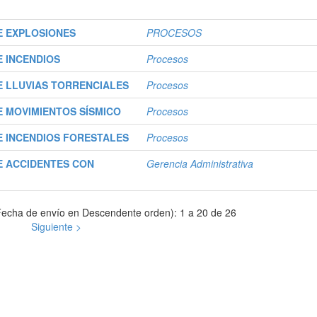
E EXPLOSIONES
PROCESOS
 INCENDIOS
Procesos
 LLUVIAS TORRENCIALES
Procesos
 MOVIMIENTOS SÍSMICO
Procesos
 INCENDIOS FORESTALES
Procesos
E ACCIDENTES CON
Gerencia Administrativa
echa de envío en Descendente orden): 1 a 20 de 26
Siguiente >