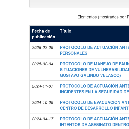
Elementos (mostrados por F
Fecha de
Título
publicación
2026-02-09
PROTOCOLO DE ACTUACIÓN ANT
PERSONALES
2025-02-04
PROTOCOLO DE MANEJO DE FAUN
SITUACIONES DE VULNERABILIDA
GUSTAVO GALINDO VELASCO)
2024-11-07
PROTOCOLO DE ACTUACIÓN ANTE
INCIDENTES EN LA SEGURIDAD D
2024-10-09
PROTOCOLO DE EVACUACIÓN AN
CENTRO DE DESARROLLO INFANTI
2024-04-17
PROTOCOLO DE ACTUACIÓN ANTE
INTENTOS DE ASESINATO DENTRO