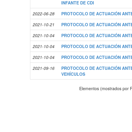
INFANTE DE CDI
2022-06-28
PROTOCOLO DE ACTUACIÓN ANT
2021-10-21
PROTOCOLO DE ACTUACIÓN ANTE
2021-10-04
PROTOCOLO DE ACTUACIÓN ANTE
2021-10-04
PROTOCOLO DE ACTUACIÓN ANTE
2021-10-04
PROTOCOLO DE ACTUACIÓN ANTE
2021-09-16
PROTOCOLO DE ACTUACIÓN ANT
VEHÍCULOS
Elementos (mostrados por F