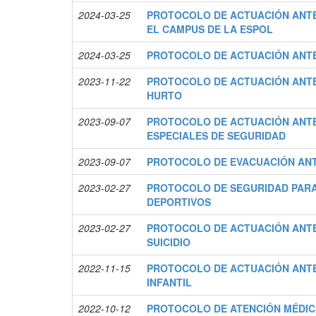
2024-03-25
PROTOCOLO DE ACTUACIÓN ANTE
EL CAMPUS DE LA ESPOL
2024-03-25
PROTOCOLO DE ACTUACIÓN ANTE
2023-11-22
PROTOCOLO DE ACTUACIÓN ANTE
HURTO
2023-09-07
PROTOCOLO DE ACTUACIÓN ANTE
ESPECIALES DE SEGURIDAD
2023-09-07
PROTOCOLO DE EVACUACIÓN AN
2023-02-27
PROTOCOLO DE SEGURIDAD PAR
DEPORTIVOS
2023-02-27
PROTOCOLO DE ACTUACIÓN ANTE
SUICIDIO
2022-11-15
PROTOCOLO DE ACTUACIÓN ANT
INFANTIL
2022-10-12
PROTOCOLO DE ATENCIÓN MÉDIC