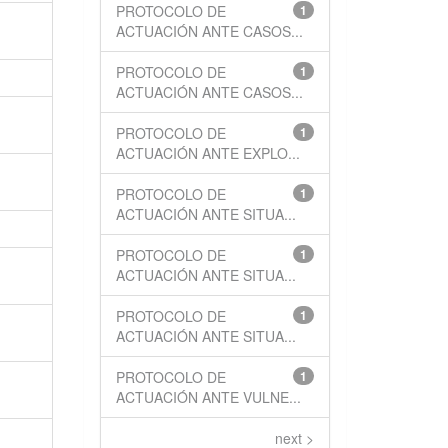
PROTOCOLO DE
1
ACTUACIÓN ANTE CASOS...
PROTOCOLO DE
1
ACTUACIÓN ANTE CASOS...
PROTOCOLO DE
1
ACTUACIÓN ANTE EXPLO...
PROTOCOLO DE
1
ACTUACIÓN ANTE SITUA...
PROTOCOLO DE
1
ACTUACIÓN ANTE SITUA...
PROTOCOLO DE
1
ACTUACIÓN ANTE SITUA...
PROTOCOLO DE
1
ACTUACIÓN ANTE VULNE...
next >