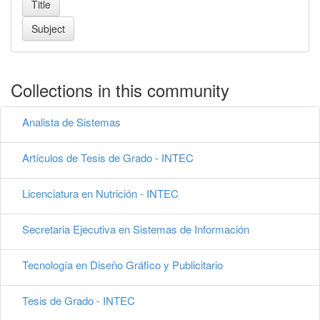
Collections in this community
Analista de Sistemas
Artículos de Tesis de Grado - INTEC
Licenciatura en Nutrición - INTEC
Secretaria Ejecutiva en Sistemas de Información
Tecnología en Diseño Gráfico y Publicitario
Tesis de Grado - INTEC