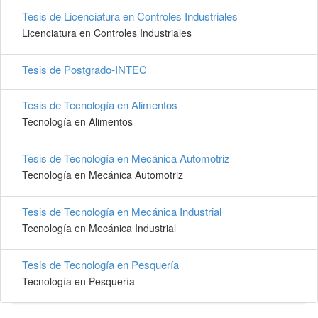
Tesis de Licenciatura en Controles Industriales
Licenciatura en Controles Industriales
Tesis de Postgrado-INTEC
Tesis de Tecnología en Alimentos
Tecnología en Alimentos
Tesis de Tecnología en Mecánica Automotriz
Tecnología en Mecánica Automotriz
Tesis de Tecnología en Mecánica Industrial
Tecnología en Mecánica Industrial
Tesis de Tecnología en Pesquería
Tecnología en Pesquería