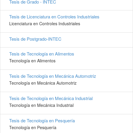
Tesis de Grado - INTEC
Tesis de Licenciatura en Controles Industriales
Licenciatura en Controles Industriales
Tesis de Postgrado-INTEC
Tesis de Tecnología en Alimentos
Tecnología en Alimentos
Tesis de Tecnología en Mecánica Automotriz
Tecnología en Mecánica Automotriz
Tesis de Tecnología en Mecánica Industrial
Tecnología en Mecánica Industrial
Tesis de Tecnología en Pesquería
Tecnología en Pesquería