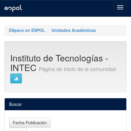
Skip
navigation
DSpace en ESPOL
Unidades Académicas
Instituto de Tecnologías -
INTEC
Página de inicio de la comunidad
Buscar