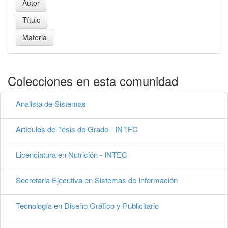
Colecciones en esta comunidad
Analista de Sistemas
Artículos de Tesis de Grado - INTEC
Licenciatura en Nutrición - INTEC
Secretaria Ejecutiva en Sistemas de Información
Tecnología en Diseño Gráfico y Publicitario